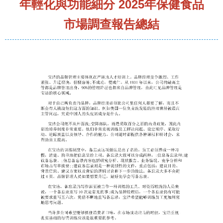
年輕化與功能細分 2025年保健食品
市場調查報告總結